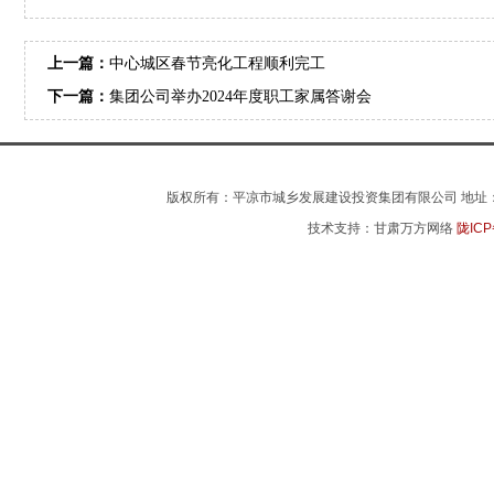
上一篇：
中心城区春节亮化工程顺利完工
下一篇：
集团公司举办2024年度职工家属答谢会
版权所有：平凉市城乡发展建设投资集团有限公司 地址：平凉市
技术支持：甘肃万方网络
陇ICP